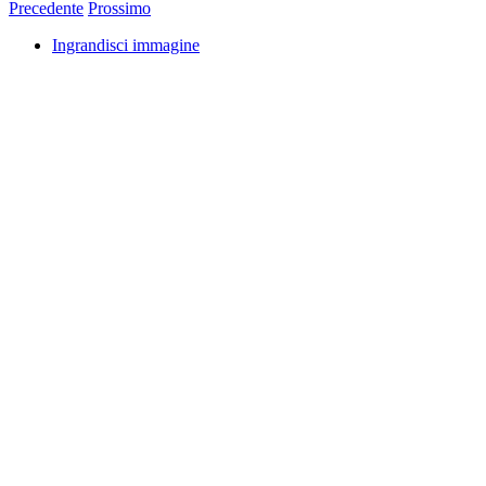
Precedente
Prossimo
Ingrandisci immagine